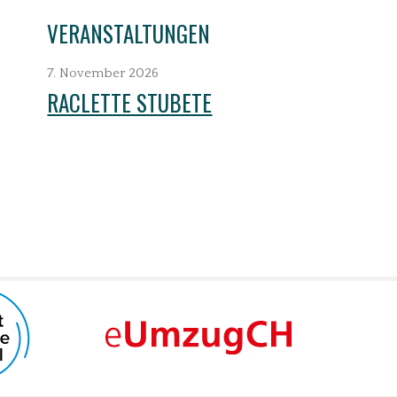
VERANSTALTUNGEN
7. November 2026
RACLETTE STUBETE