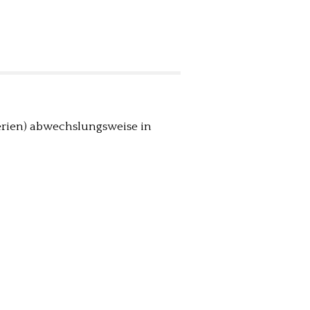
erien) abwechslungsweise in