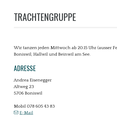
TRACHTENGRUPPE
Wir tanzen jeden Mittwoch ab 20.15 Uhr (ausser F
Boniswil, Hallwil und Beinwil am See.
ADRESSE
Andrea Eisenegger
Altweg 23
5706 Boniswil
Mobil
078 605 43 83
E-Mail