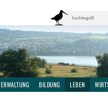
Suchbegriff
VERWALTUNG
BILDUNG
LEBEN
WIRT