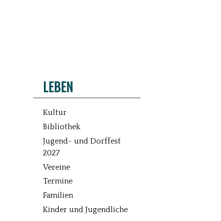
LEBEN
Kultur
Bibliothek
Jugend- und Dorffest
2027
Vereine
Termine
Familien
Kinder und Jugendliche