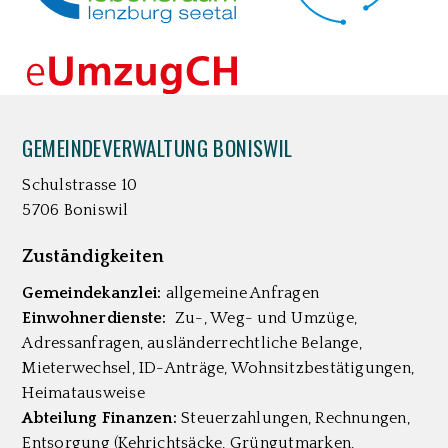
FOOTER
GEMEINDEVERWALTUNG BONISWIL
Schulstrasse 10
5706 Boniswil
Zuständigkeiten
Gemeindekanzlei:
allgemeine Anfragen
Einwohnerdienste:
Zu-, Weg- und Umzüge,
Adressanfragen, ausländerrechtliche Belange,
Mieterwechsel, ID-Anträge, Wohnsitzbestätigungen,
Heimatausweise
Abteilung Finanzen:
Steuerzahlungen, Rechnungen,
Entsorgung (Kehrichtsäcke, Grüngutmarken,