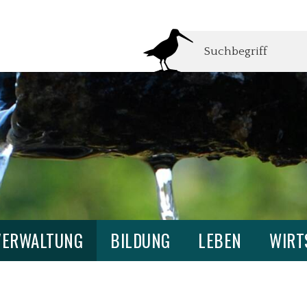
Suchbegriff
VERWALTUNG
BILDUNG
LEBEN
WIRT