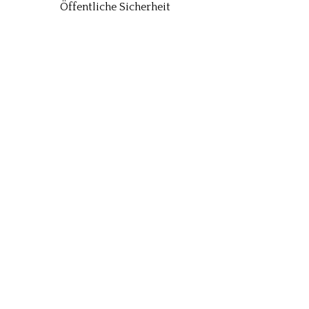
Öffentliche Sicherheit