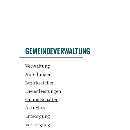
GEMEINDEVERWALTUNG
Verwaltung
Abteilungen
Bezirksstellen
Dienstleistungen
Online Schalter
Aktuelles
Entsorgung
Versorgung