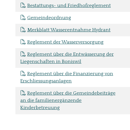
Bestattungs- und Friedhofreglement
Gemeindeordnung
Merkblatt Wasserentnahme Hydrant
Reglement der Wasserversorgung
Reglement über die Entwässerung der
Liegenschaften in Boniswil
Reglement über die Finanzierung von
Erschliessungsanlagen
Reglement über die Gemeindebeiträge
an die familienergänzende
Kinderbetreuung