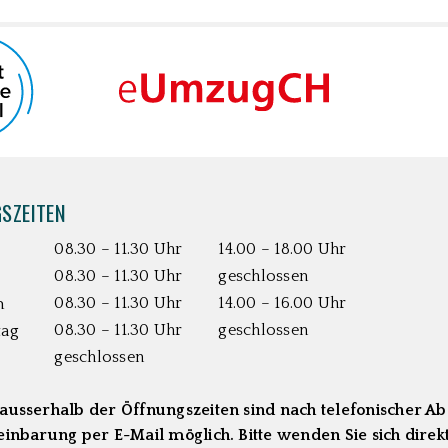
SZEITEN
08.30 – 11.30 Uhr
14.00 – 18.00 Uhr
08.30 – 11.30 Uhr
geschlossen
08.30 – 11.30 Uhr
14.00 – 16.00 Uhr
h
08.30 – 11.30 Uhr
geschlossen
tag
geschlossen
ausserhalb der Öffnungszeiten sind nach telefonischer A
inbarung per E-Mail möglich. Bitte wenden Sie sich direkt