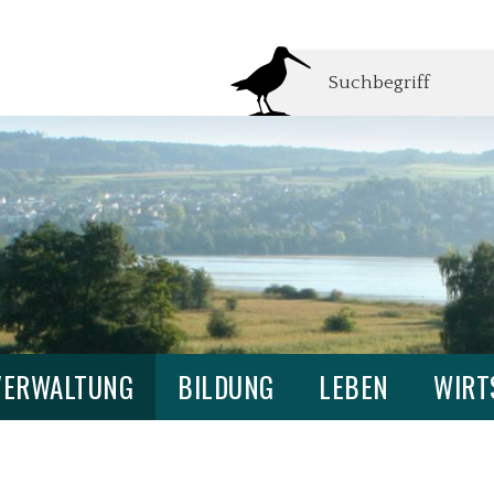
Suchbegriff
VERWALTUNG
BILDUNG
LEBEN
WIRT