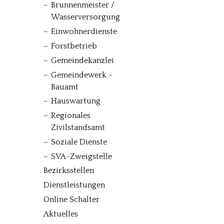
Brunnenmeister /
Wasserversorgung
Einwohnerdienste
Forstbetrieb
Gemeindekanzlei
Gemeindewerk -
Bauamt
Hauswartung
Regionales
Zivilstandsamt
Soziale Dienste
SVA-Zweigstelle
Bezirksstellen
Dienstleistungen
Online Schalter
Aktuelles