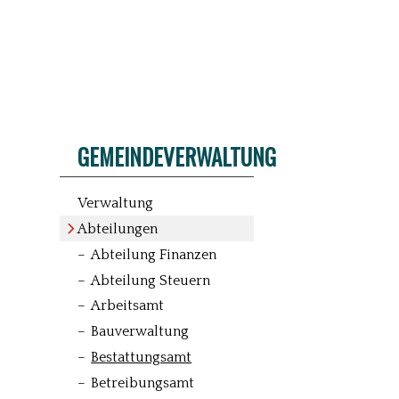
GEMEINDEVERWALTUNG
Verwaltung
Abteilungen
Abteilung Finanzen
Abteilung Steuern
Arbeitsamt
Bauverwaltung
Bestattungsamt
Betreibungsamt