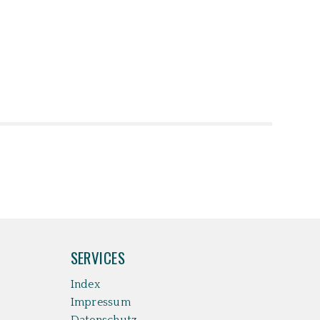
SERVICES
Index
Impressum
Datenschutz