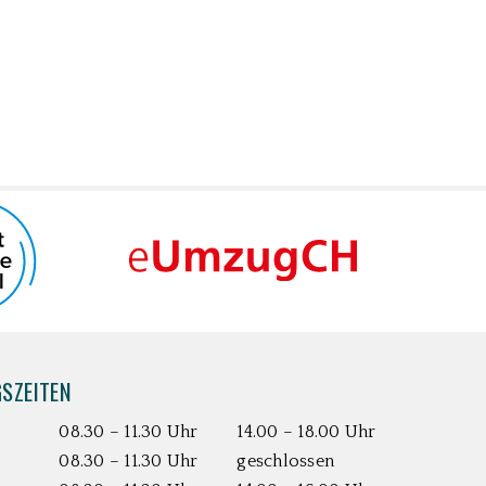
SZEITEN
08.30 – 11.30 Uhr
14.00 – 18.00 Uhr
08.30 – 11.30 Uhr
geschlossen